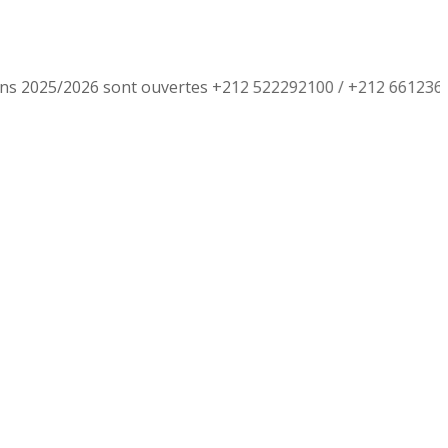
ns 2025/2026 sont ouvertes +212 522292100 / +212 66123649