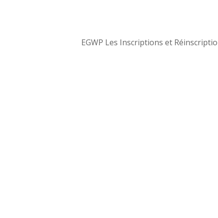
EGWP
Les Inscriptions et Réinscriptio