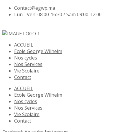
Contact@egwp.ma
Lun - Ven: 08:00-16:30 / Sam 09:00-12:00
ACCUEIL
Ecole George Wilhelm
Nos cycles
Nos Services
Vie Scolaire
Contact
ACCUEIL
Ecole George Wilhelm
Nos cycles
Nos Services
Vie Scolaire
Contact