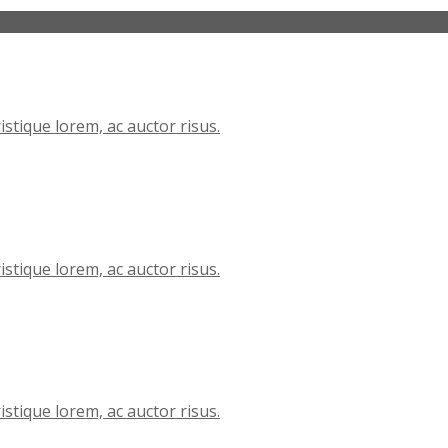
istique lorem, ac auctor risus.
istique lorem, ac auctor risus.
istique lorem, ac auctor risus.