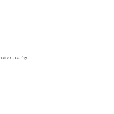
aire et collège.