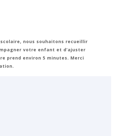
scolaire, nous souhaitons recueillir
mpagner votre enfant et d’ajuster
ire prend
environ 5 minutes. Merci
ation.