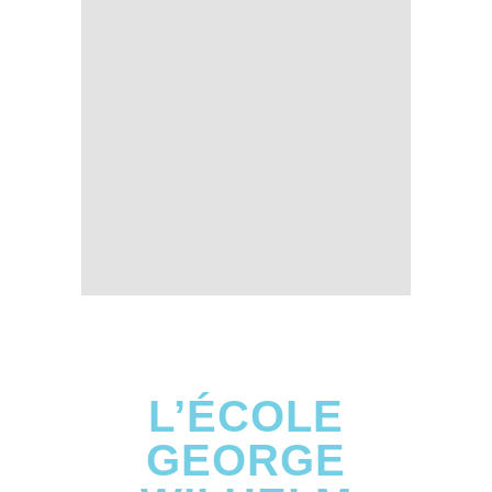
L’ÉCOLE
GEORGE