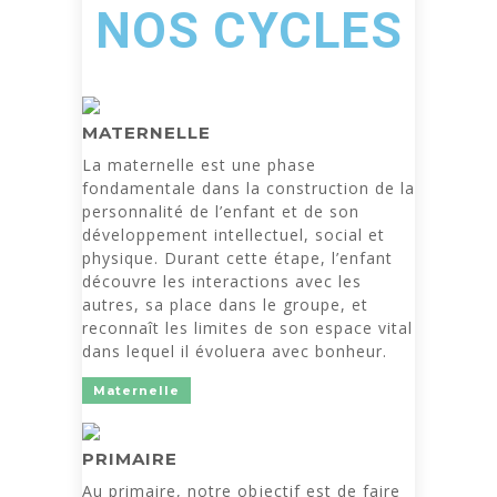
NOS CYCLES
MATERNELLE
La maternelle est une phase
fondamentale dans la construction de la
personnalité de l’enfant et de son
développement intellectuel, social et
physique. Durant cette étape, l’enfant
découvre les interactions avec les
autres, sa place dans le groupe, et
reconnaît les limites de son espace vital
dans lequel il évoluera avec bonheur.
Maternelle
PRIMAIRE
Au primaire, notre objectif est de faire