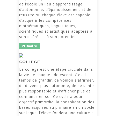
de l’école un lieu d’apprentissage,
d’autonomie, d’épanouissement et de
réussite où chaque élève est capable
d’acquérir les compétences
mathématiques, linguistiques,
scientifiques et artistiques adaptées à
son intérêt et à son potentiel.
Primaire
COLLÈGE
Le collège est une étape cruciale dans
la vie de chaque adolescent. C’est le
temps de grandir, de vouloir s’affirmer,
de devenir plus autonome, de se sentir
plus responsable et d’afficher plus de
confiance en soi. Ce cycle a pour
objectif primordial la consolidation des
bases acquises au primaire en un socle
sur lequel l’élève fondera une culture et