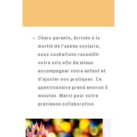
Chers parents, Arrivés à la
moitié de l’année scolaire,
nous souhaitons recueillir
votre avis afin de mieux
accompagner votre enfant et
d’ajuster nos pratiques. Ce
questionnaire prend environ 5
minutes. Merci pour votre
précieuse collaboration.