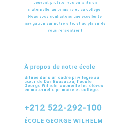
peuvent profiter vos enfants en
maternelle, au primaire et au collège.
Nous vous souhaitons une excellente
navigation sur notre site, et au plaisir de
vous rencontrer !
À propos de notre école
Située dans un cadre privilégié au
cœur de Dar Bouaazza, l’école
George Wilhelm accueille les élèves
en maternelle primaire et collège.
+212 522-292-100
ÉCOLE GEORGE WILHELM