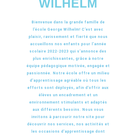
WILHELM
Bienvenue dans la grande famille de
l’école George Wilhelm! C’est avec
plaisir, ravissement et fierté que nous
accueillons nos enfants pour l’année
scolaire 2022-2023 qui s’annonce des
plus enrichissantes, grâce à notre
équipe pédagogique motivée, engagée et
passionnée. Notre école offre un milieu
d’apprentissage agréable où tous les
efforts sont déployés, afin d’offrir aux
élèves un encadrement et un
environnement stimulants et adaptés
aux différents besoins. Nous vous
invitons à parcourir notre site pour
découvrir nos services, nos activités et
les occasions d’apprentissage dont