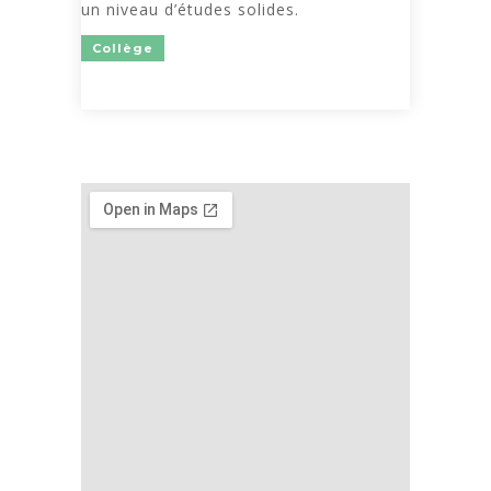
un niveau d’études solides.
Collège